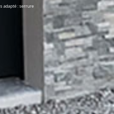
s adapté : serrure