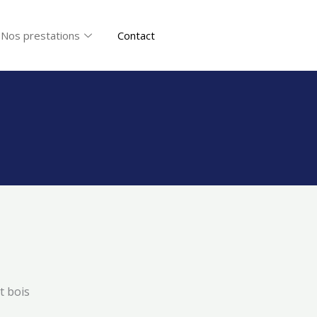
Nos prestations
Contact
t bois