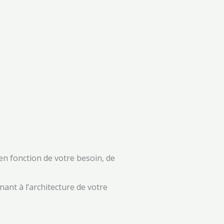
en fonction de votre besoin, de
nant à l’architecture de votre