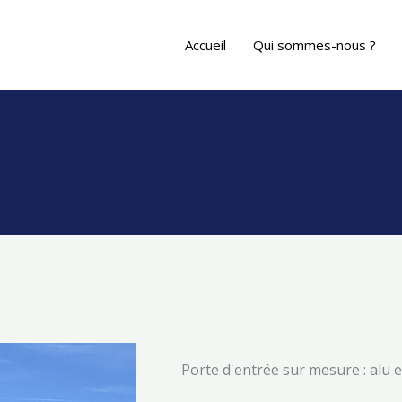
Accueil
Qui sommes-nous ?
Porte d'entrée sur mesure : alu e