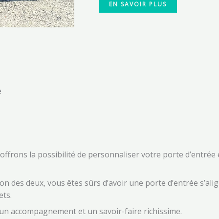
EN SAVOIR PLUS
e
frons la possibilité de personnaliser votre porte d’entrée 
on des deux, vous êtes sûrs d’avoir une porte d’entrée s’alig
ets.
 un accompagnement et un savoir-faire richissime.