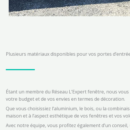
Plusieurs matériaux disponibles pour vos portes d’entré
Étant un membre du Réseau L’Expert fenêtre, nous vous of
votre budget et de vos envies en termes de décoration.
Que vous choisissiez l’aluminium, le bois, ou la combinais
maison et à l’aspect esthétique de vos fenêtres et vos vol
Avec notre équipe, vous profitez également d’un conseil,